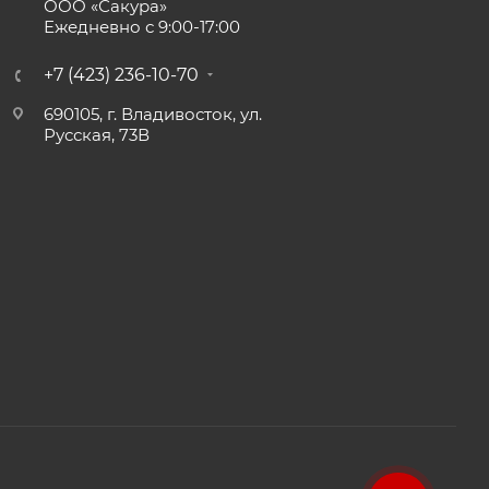
ООО «Сакура»
Ежедневно с 9:00-17:00
+7 (423) 236-10-70
690105, г. Владивосток, ул.
Русская, 73В