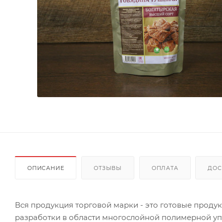
ОПИСАНИЕ
ОТЗЫВЫ
ОПЛАТА
ДОС
Вся продукция торговой марки - это готовые продук
разработки в области многослойной полимерной уп