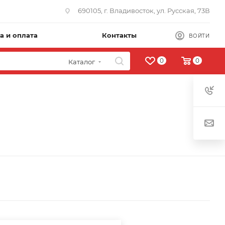
690105, г. Владивосток, ул. Русская, 73В
а и оплата
Контакты
ВОЙТИ
0
0
Каталог