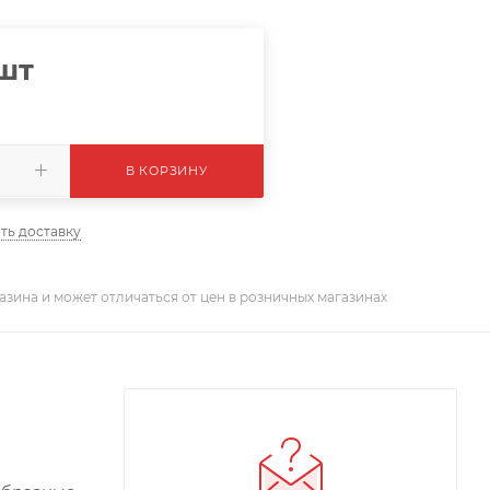
/шт
В КОРЗИНУ
ть доставку
азина и может отличаться от цен в розничных магазинах