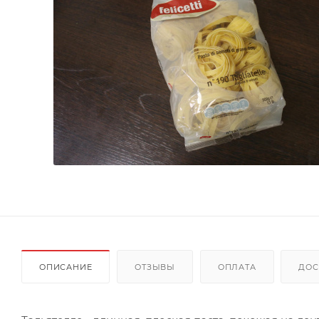
ОПИСАНИЕ
ОТЗЫВЫ
ОПЛАТА
ДОС