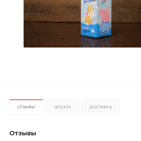
ОТЗЫВЫ
ОПЛАТА
ДОСТАВКА
Отзывы