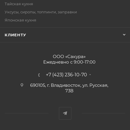
Тайская кухня
Уксусы, сиропы, топпинги, заправки
Японская кухня
КЛИЕНТУ
ООО «Сакура»
Ежедневно с 9:00-17:00
+7 (423) 236-10-70
690105, г. Владивосток, ул. Русская,
73В