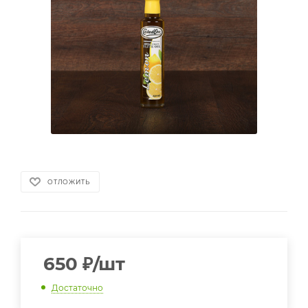
ОТЛОЖИТЬ
650
₽
/шт
Достаточно