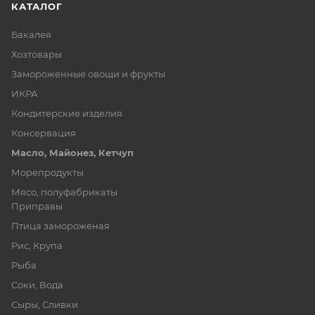
КАТАЛОГ
Бакалея
Хозтовары
Замороженные овощи и фрукты
ИКРА
Кондитерские изделия
Консервация
Масло, Майонез, Кетчуп
Морепродукты
Мясо, полуфабрикаты
Приправы
Птица замороженая
Рис, Крупа
Рыба
Соки, Вода
Сыры, Сливки