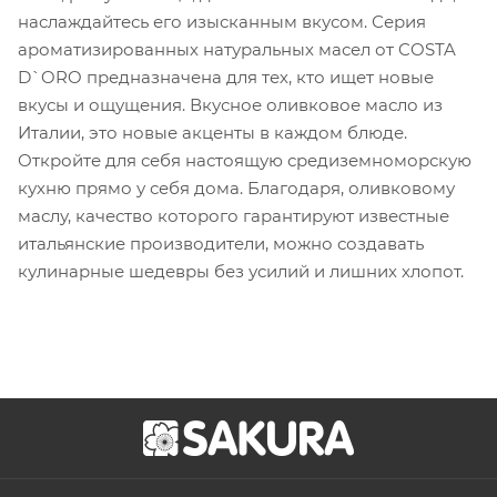
наслаждайтесь его изысканным вкусом. Серия
ароматизированных натуральных масел от COSTA
D`ORO предназначена для тех, кто ищет новые
вкусы и ощущения. Вкусное оливковое масло из
Италии, это новые акценты в каждом блюде.
Откройте для себя настоящую средиземноморскую
кухню прямо у себя дома. Благодаря, оливковому
маслу, качество которого гарантируют известные
итальянские производители, можно создавать
кулинарные шедевры без усилий и лишних хлопот.