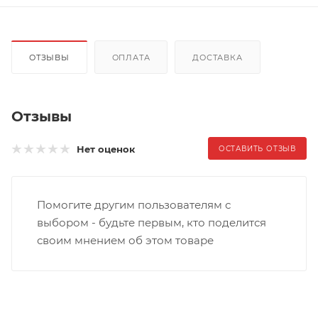
ОТЗЫВЫ
ОПЛАТА
ДОСТАВКА
Отзывы
Нет оценок
ОСТАВИТЬ ОТЗЫВ
Помогите другим пользователям с
выбором - будьте первым, кто поделится
своим мнением об этом товаре