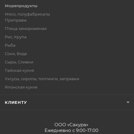
Морепродукты
Мясо, полуфабрикаты
Приправы
Птица замороженая
Рис, Крупа
Рыба
Соки, Вода
Сыры, Сливки
Тайская кухня
Уксусы, сиропы, топпинги, заправки
Японская кухня
КЛИЕНТУ
ООО «Сакура»
Ежедневно с 9:00-17:00