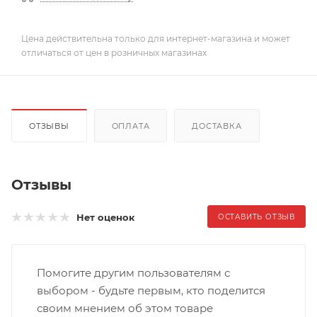
Цена действительна только для интернет-магазина и может
отличаться от цен в розничных магазинах
ОТЗЫВЫ
ОПЛАТА
ДОСТАВКА
Отзывы
Нет оценок
ОСТАВИТЬ ОТЗЫВ
Помогите другим пользователям с
выбором - будьте первым, кто поделится
своим мнением об этом товаре