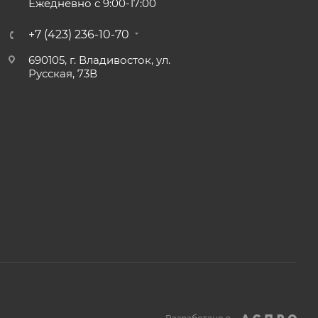
Ежедневно с 9:00-17:00
+7 (423) 236-10-70
690105, г. Владивосток, ул.
Русская, 73В