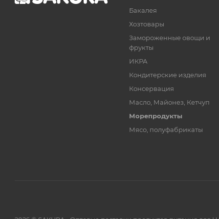
Бакалея
Хозтовары
Замороженные овощи и
фрукты
ИКРА
Кондитерские изделия
Консервация
Масло, Майонез, Кетчуп
Морепродукты
Мясо, полуфабрикаты