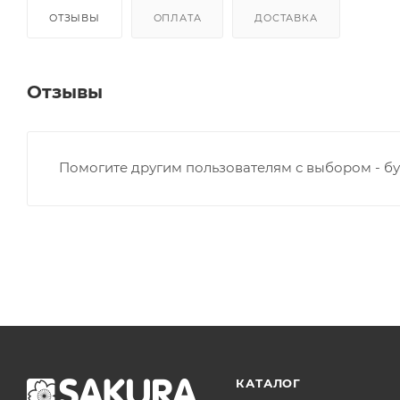
ОТЗЫВЫ
ОПЛАТА
ДОСТАВКА
Отзывы
Помогите другим пользователям с выбором - бу
КАТАЛОГ