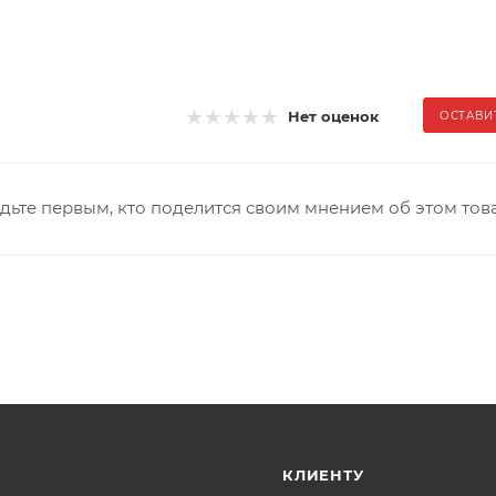
Нет оценок
ОСТАВИ
дьте первым, кто поделится своим мнением об этом тов
КЛИЕНТУ