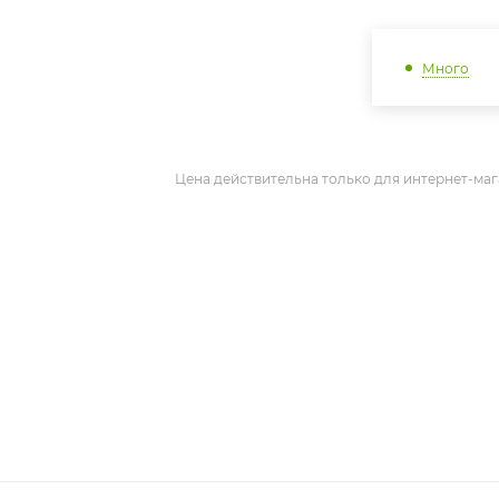
Много
Цена действительна только для интернет-маг