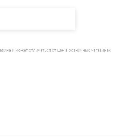
азина и может отличаться от цен в розничных магазинах