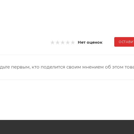
Нет оценок
ОСТАВИ
дьте первым, кто поделится своим мнением об этом тов