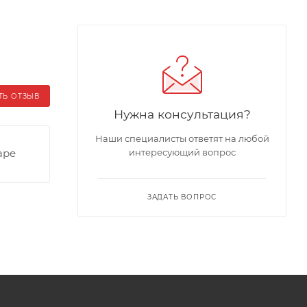
ТЬ ОТЗЫВ
Нужна консультация?
Наши специалисты ответят на любой
аре
интересующий вопрос
ЗАДАТЬ ВОПРОС