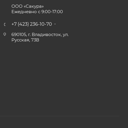
ООО «Сакура»
Ежедневно с 9:00-17:00
+7 (423) 236-10-70
690105, г. Владивосток, ул.
Русская, 73В