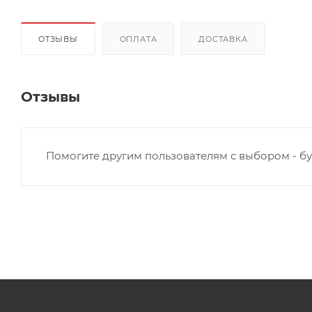
ОТЗЫВЫ
ОПЛАТА
ДОСТАВКА
Отзывы
Помогите другим пользователям с выбором - бу