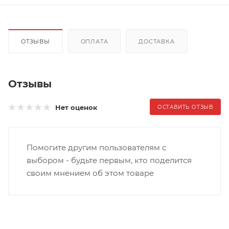
ОТЗЫВЫ
ОПЛАТА
ДОСТАВКА
Отзывы
Нет оценок
ОСТАВИТЬ ОТЗЫВ
Помогите другим пользователям с
выбором - будьте первым, кто поделится
своим мнением об этом товаре