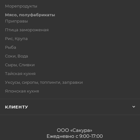
Морепродукты
Мясо, полуфабрикаты
Приправы
Птица замороженая
Рис, Крупа
Рыба
Соки, Вода
Сыры, Сливки
Тайская кухня
Уксусы, сиропы, топпинги, заправки
Японская кухня
КЛИЕНТУ
ООО «Сакура»
Ежедневно с 9:00-17:00