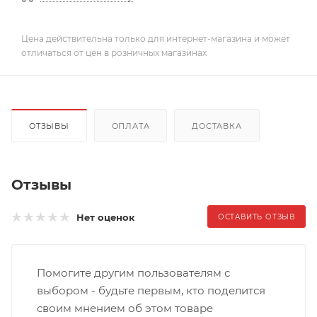
Цена действительна только для интернет-магазина и может
отличаться от цен в розничных магазинах
ОТЗЫВЫ
ОПЛАТА
ДОСТАВКА
Отзывы
Нет оценок
ОСТАВИТЬ ОТЗЫВ
Помогите другим пользователям с
выбором - будьте первым, кто поделится
своим мнением об этом товаре