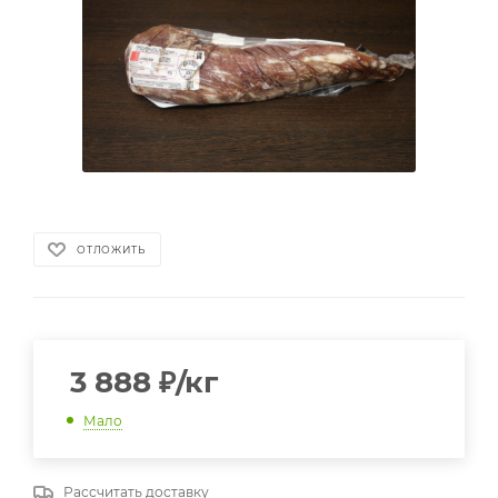
ОТЛОЖИТЬ
3 888
₽
/кг
Мало
Рассчитать доставку