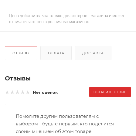
Цена действительна только для интернет-магазина и может
отличаться от цен в розничных магазинах
ОТЗЫВЫ
ОПЛАТА
ДОСТАВКА
Отзывы
Нет оценок
ОСТАВИТЬ ОТЗЫВ
Помогите другим пользователям с
выбором - будьте первым, кто поделится
своим мнением об этом товаре