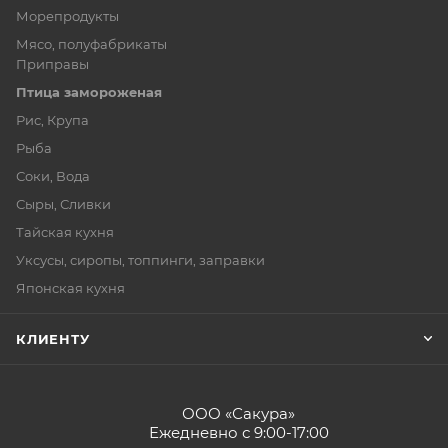
Морепродукты
Мясо, полуфабрикаты
Приправы
Птица замороженая
Рис, Крупа
Рыба
Соки, Вода
Сыры, Сливки
Тайская кухня
Уксусы, сиропы, топпинги, заправки
Японская кухня
КЛИЕНТУ
ООО «Сакура»
Ежедневно с 9:00-17:00