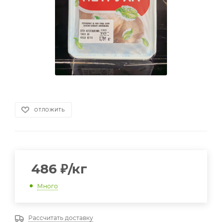
ОТЛОЖИТЬ
486
₽
/кг
Много
Рассчитать доставку