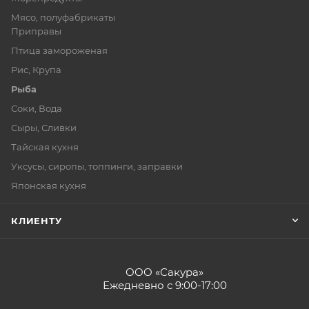
Мясо, полуфабрикаты
Приправы
Птица замороженая
Рис, Крупа
Рыба
Соки, Вода
Сыры, Сливки
Тайская кухня
Уксусы, сиропы, топпинги, заправки
Японская кухня
КЛИЕНТУ
ООО «Сакура»
Ежедневно с 9:00-17:00