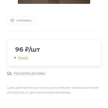
ОТЛОЖИТЬ
96
₽
/шт
Много
Рассчитать доставку
Цена действительна только для интернет-магазина и может
отличаться от цен в розничных магазинах