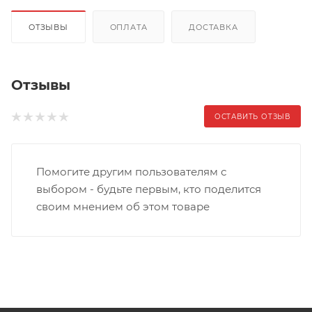
ОТЗЫВЫ
ОПЛАТА
ДОСТАВКА
Отзывы
ОСТАВИТЬ ОТЗЫВ
Помогите другим пользователям с
выбором - будьте первым, кто поделится
своим мнением об этом товаре