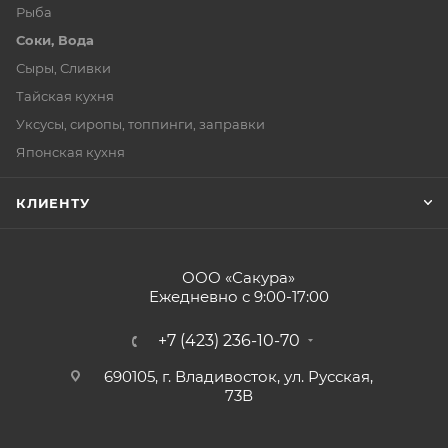
Рыба
Соки, Вода
Сыры, Сливки
Тайская кухня
Уксусы, сиропы, топпинги, заправки
Японская кухня
КЛИЕНТУ
ООО «Сакура»
Ежедневно с 9:00-17:00
+7 (423) 236-10-70
690105, г. Владивосток, ул. Русская,
73В