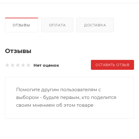
ОТЗЫВЫ
ОПЛАТА
ДОСТАВКА
Отзывы
Нет оценок
ОСТАВИТЬ ОТЗЫВ
Помогите другим пользователям с
выбором - будьте первым, кто поделится
своим мнением об этом товаре