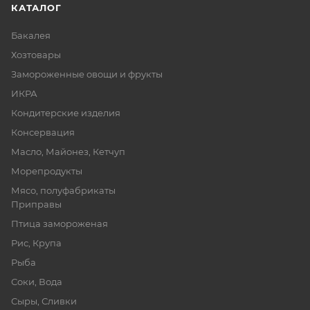
КАТАЛОГ
Бакалея
Хозтовары
Замороженные овощи и фрукты
ИКРА
Кондитерские изделия
Консервация
Масло, Майонез, Кетчуп
Морепродукты
Мясо, полуфабрикаты
Приправы
Птица замороженая
Рис, Крупа
Рыба
Соки, Вода
Сыры, Сливки