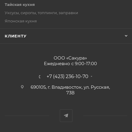
Тайская кухня
Уксусы, сиропы, топпинги, заправки
Японская кухня
КЛИЕНТУ
ООО «Сакура»
Ежедневно с 9:00-17:00
+7 (423) 236-10-70
690105, г. Владивосток, ул. Русская,
73В