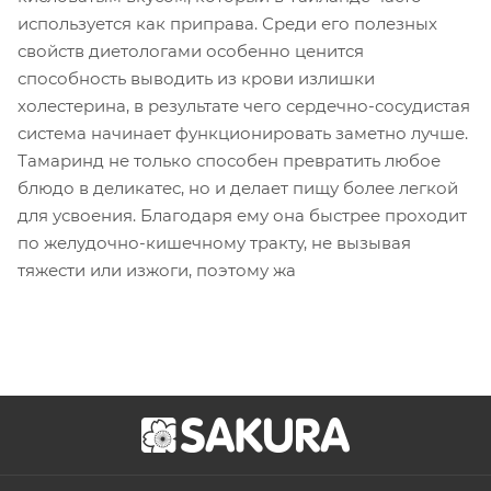
используется как приправа. Среди его полезных
свойств диетологами особенно ценится
способность выводить из крови излишки
холестерина, в результате чего сердечно-сосудистая
система начинает функционировать заметно лучше.
Тамаринд не только способен превратить любое
блюдо в деликатес, но и делает пищу более легкой
для усвоения. Благодаря ему она быстрее проходит
по желудочно-кишечному тракту, не вызывая
тяжести или изжоги, поэтому жа