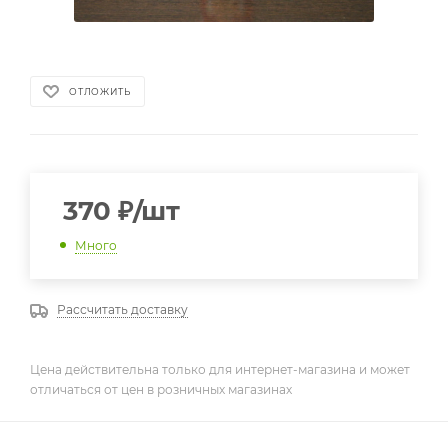
ОТЛОЖИТЬ
370
₽
/шт
Много
Рассчитать доставку
Цена действительна только для интернет-магазина и может
отличаться от цен в розничных магазинах