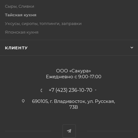
Сыры, Сливки
Тайская кухня
Уксусы, сиропы, топпинги, заправки
Японская кухня
КЛИЕНТУ
ООО «Сакура»
Ежедневно с 9:00-17:00
+7 (423) 236-10-70
690105, г. Владивосток, ул. Русская,
73В