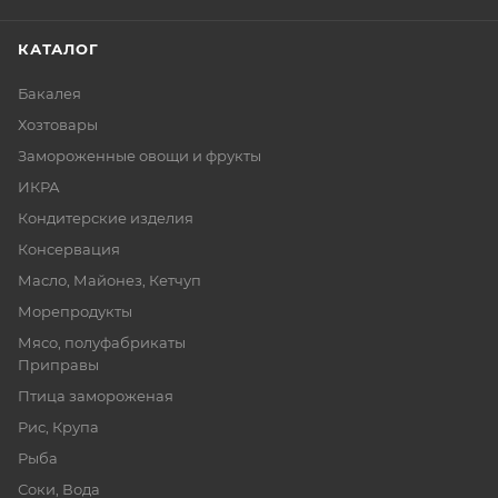
КАТАЛОГ
Бакалея
Хозтовары
Замороженные овощи и фрукты
ИКРА
Кондитерские изделия
Консервация
Масло, Майонез, Кетчуп
Морепродукты
Мясо, полуфабрикаты
Приправы
Птица замороженая
Рис, Крупа
Рыба
Соки, Вода