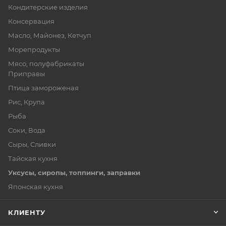
Кондитерские изделия
Консервация
Масло, Майонез, Кетчуп
Морепродукты
Мясо, полуфабрикаты
Приправы
Птица замороженая
Рис, Крупа
Рыба
Соки, Вода
Сыры, Сливки
Тайская кухня
Уксусы, сиропы, топпинги, заправки
Японская кухня
КЛИЕНТУ