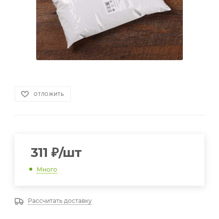
ОТЛОЖИТЬ
311
₽
/шт
Много
Рассчитать доставку