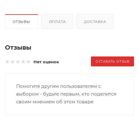
ОТЗЫВЫ
ОПЛАТА
ДОСТАВКА
Отзывы
Нет оценок
ОСТАВИТЬ ОТЗЫВ
Помогите другим пользователям с
выбором - будьте первым, кто поделится
своим мнением об этом товаре