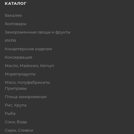
КАТАЛОГ
Бакалея
Хозтовары
Замороженные овощи и фрукты
ИКРА
Кондитерские изделия
Консервация
Масло, Майонез, Кетчуп
Морепродукты
Мясо, полуфабрикаты
Приправы
Птица замороженая
Рис, Крупа
Рыба
Соки, Вода
Сыры, Сливки