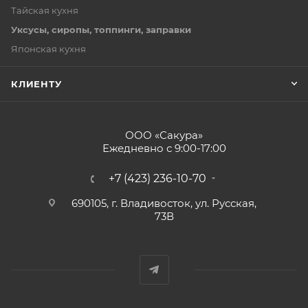
Тайская кухня
Уксусы, сиропы, топпинги, заправки
Японская кухня
КЛИЕНТУ
ООО «Сакура»
Ежедневно с 9:00-17:00
+7 (423) 236-10-70
690105, г. Владивосток, ул. Русская,
73В