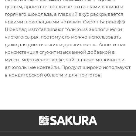
цветом, аромат очаровывает оттенками ванили и
горячего шоколада, а гладкий вкус раскрывается
яркими шоколадными нотками. Сироп Баринофф
Шоколад изготавливают только из экологически
чистого сырья, поэтому его можно использовать
даже для диетических и детских меню. Аппетитная
консистенция служит изысканной добавкой в
муссы, мороженое, кофе, чай, а также молочные и
алкогольные коктейли. Продукт широко используют
в кондитерской области и для приготов