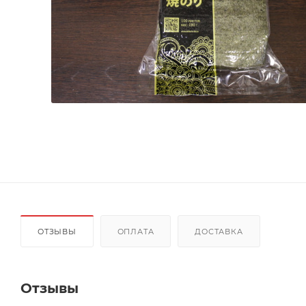
ОТЗЫВЫ
ОПЛАТА
ДОСТАВКА
Отзывы