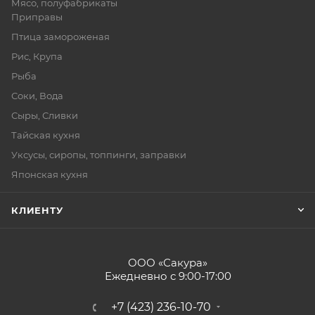
Мясо, полуфабрикаты
Приправы
Птица замороженая
Рис, Крупа
Рыба
Соки, Вода
Сыры, Сливки
Тайская кухня
Уксусы, сиропы, топпинги, заправки
Японская кухня
КЛИЕНТУ
ООО «Сакура»
Ежедневно с 9:00-17:00
+7 (423) 236-10-70