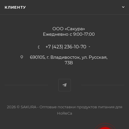
КЛИЕНТУ
ООО «Сакура»
Ежедневно с 9:00-17:00
+7 (423) 236-10-70
690105, г. Владивосток, ул. Русская,
73В
2026 © SAKURA - Оптовые поставки продуктов питания для
HoReCa