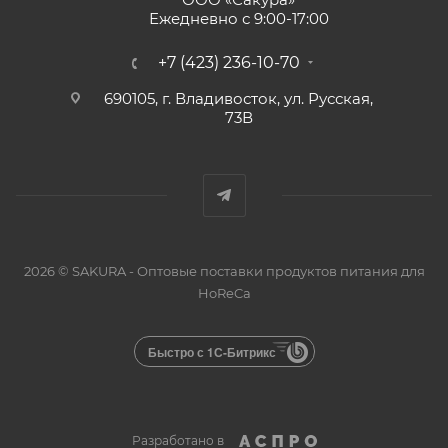
Ежедневно с 9:00-17:00
+7 (423) 236-10-70
690105, г. Владивосток, ул. Русская,
73В
2026 © SAKURA - Оптовые поставки продуктов питания для
HoReCa
Быстро с 1С-Битрикс
Разработано в