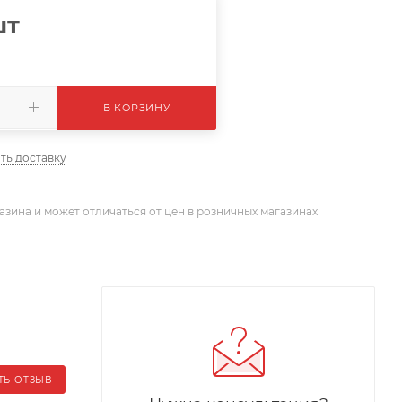
шт
В КОРЗИНУ
ть доставку
азина и может отличаться от цен в розничных магазинах
ТЬ ОТЗЫВ