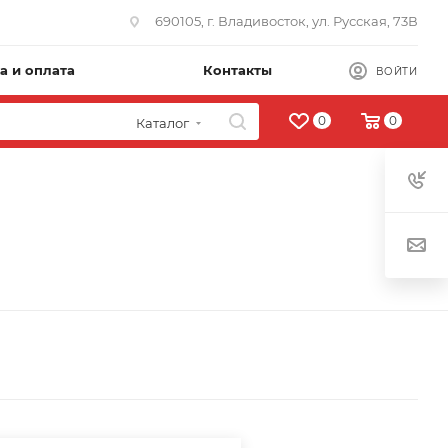
690105, г. Владивосток, ул. Русская, 73В
а и оплата
Контакты
ВОЙТИ
0
0
Каталог