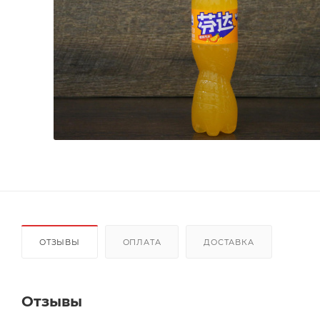
ОТЗЫВЫ
ОПЛАТА
ДОСТАВКА
Отзывы