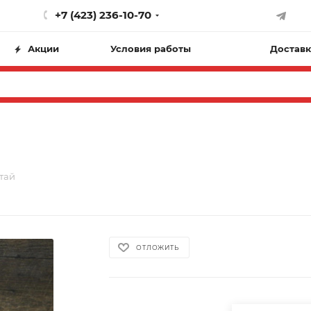
+7 (423) 236-10-70
Акции
Условия работы
Доставк
итай
ОТЛОЖИТЬ