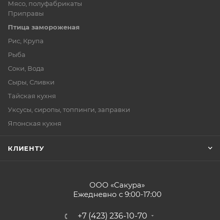
Мясо, полуфабрикаты
Приправы
Птица замороженая
Рис, Крупа
Рыба
Соки, Вода
Сыры, Сливки
Тайская кухня
Уксусы, сиропы, топпинги, заправки
Японская кухня
КЛИЕНТУ
ООО «Сакура»
Ежедневно с 9:00-17:00
+7 (423) 236-10-70