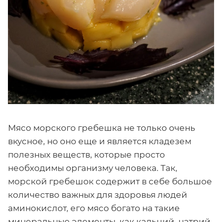
Мясо морского гребешка не только очень
вкусное, но оно еще и является кладезем
полезных веществ, которые просто
необходимы организму человека. Так,
морской гребешок содержит в себе большое
количество важных для здоровья людей
аминокислот, его мясо богато на такие
минеральные элементы, как кальций, натрий,