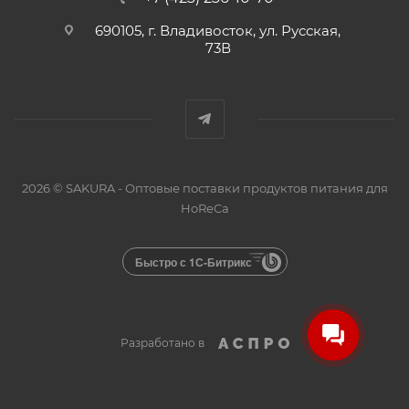
690105, г. Владивосток, ул. Русская,
73В
2026 © SAKURA - Оптовые поставки продуктов питания для
HoReCa
Быстро с 1С-Битрикс
Разработано в