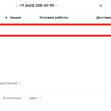
+7 (423) 236-10-70
Акции
Условия работы
Доставк
зрастание)
В наличии
Цвет