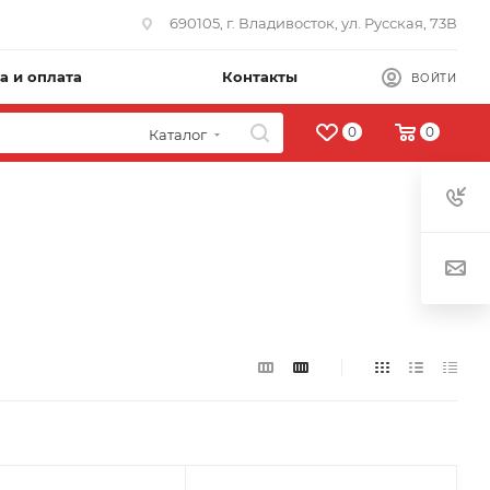
690105, г. Владивосток, ул. Русская, 73В
а и оплата
Контакты
ВОЙТИ
0
0
Каталог