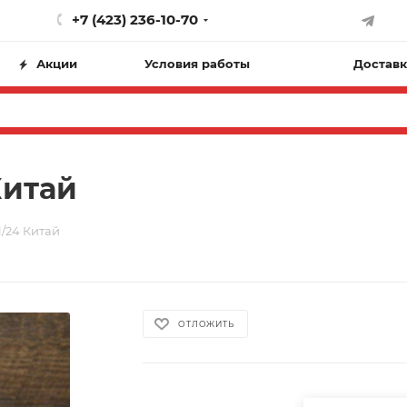
+7 (423) 236-10-70
Акции
Условия работы
Доставк
Китай
1/24 Китай
ОТЛОЖИТЬ