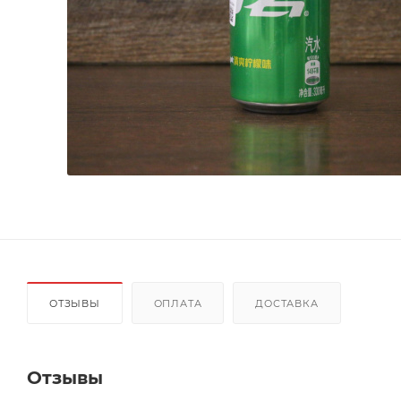
ОТЗЫВЫ
ОПЛАТА
ДОСТАВКА
Отзывы