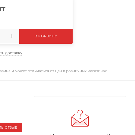
шт
В КОРЗИНУ
ть доставку
азина и может отличаться от цен в розничных магазинах
ТЬ ОТЗЫВ