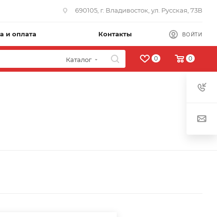
690105, г. Владивосток, ул. Русская, 73В
а и оплата
Контакты
ВОЙТИ
0
0
Каталог