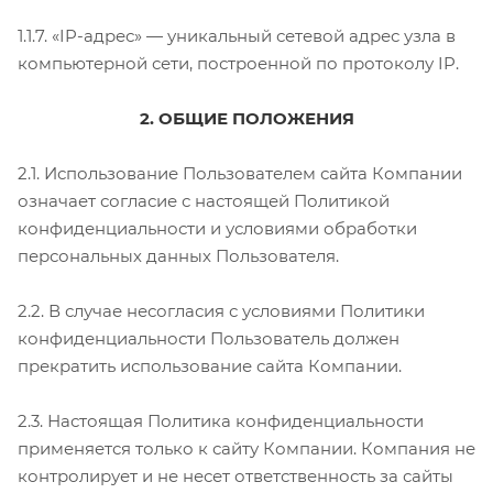
1.1.7. «IP-адрес» — уникальный сетевой адрес узла в
компьютерной сети, построенной по протоколу IP.
2. ОБЩИЕ ПОЛОЖЕНИЯ
2.1. Использование Пользователем сайта Компании
означает согласие с настоящей Политикой
конфиденциальности и условиями обработки
персональных данных Пользователя.
2.2. В случае несогласия с условиями Политики
конфиденциальности Пользователь должен
прекратить использование сайта Компании.
2.3. Настоящая Политика конфиденциальности
применяется только к сайту Компании. Компания не
контролирует и не несет ответственность за сайты