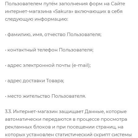
Пользователем путём заполнения форм на Сайте
интернет-магазина «Sakura» включающих в себя
следующую информацию:
• фамилию, имя, отчество Пользователя;
• контактный телефон Пользователя;
• адрес электронной почты (e-mail);
• адрес доставки Товара;
• место жительство Пользователя.
3.3. Интернет-магазин защищает Данные, которые
автоматически передаются в процессе просмотра
рекламных блоков и при посещении страниц, на
которых установлен статистический скрипт системы