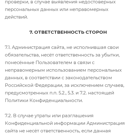
проверки, в случае выявления недостоверных
персональных данных или неправомерных
действий.
7. ОТВЕТСТВЕННОСТЬ СТОРОН
7.1. Администрация сайта, не исполнившая свои
обязательства, несёт ответственность за убытки,
понесённые Пользователем в связи с
неправомерным использованием персональных
данных, в соответствии с законодательством
Российской Федерации, за исключением случаев,
предусмотренных п.п. 5.2., 5.3. и 7.2. настоящей
Политики Конфиденциальности.
7.2. В случае утраты или разглашения
Конфиденциальной информации Администрация
сайта не несёт ответственность, если данная