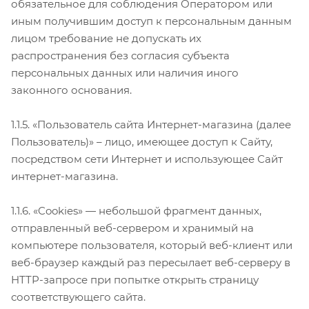
обязательное для соблюдения Оператором или
иным получившим доступ к персональным данным
лицом требование не допускать их
распространения без согласия субъекта
персональных данных или наличия иного
законного основания.
1.1.5. «Пользователь сайта Интернет-магазина (далее
Пользователь)» – лицо, имеющее доступ к Сайту,
посредством сети Интернет и использующее Сайт
интернет-магазина.
1.1.6. «Cookies» — небольшой фрагмент данных,
отправленный веб-сервером и хранимый на
компьютере пользователя, который веб-клиент или
веб-браузер каждый раз пересылает веб-серверу в
HTTP-запросе при попытке открыть страницу
соответствующего сайта.