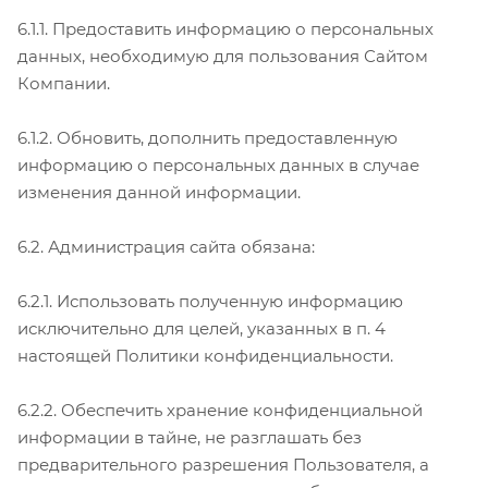
6.1.1. Предоставить информацию о персональных
данных, необходимую для пользования Сайтом
Компании.
6.1.2. Обновить, дополнить предоставленную
информацию о персональных данных в случае
изменения данной информации.
6.2. Администрация сайта обязана:
6.2.1. Использовать полученную информацию
исключительно для целей, указанных в п. 4
настоящей Политики конфиденциальности.
6.2.2. Обеспечить хранение конфиденциальной
информации в тайне, не разглашать без
предварительного разрешения Пользователя, а