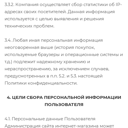
3.3.2. Компания осуществляет сбор статистики об IP-
адресах своих посетителей. Данная информация
используется с целью выявления и решения
технических проблем.
3.4. Любая иная персональная информация
неоговоренная выше (история покупок,
используемые браузеры и операционные системы и
т.д.) подлежит надежному хранению и
нераспространению, за исключением случаев,
предусмотренных в п.п. 5.2. и 5.3. настоящей
Политики конфиденциальности.
4. ЦЕЛИ СБОРА ПЕРСОНАЛЬНОЙ ИНФОРМАЦИИ
ПОЛЬЗОВАТЕЛЯ
4.1. Персональные данные Пользователя
Администрация сайта интернет-магазина может