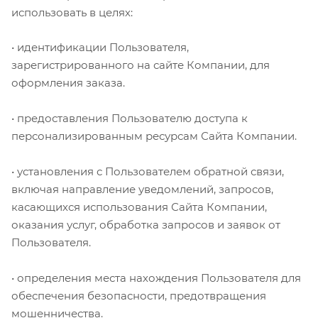
использовать в целях:
• идентификации Пользователя,
зарегистрированного на сайте Компании, для
оформления заказа.
• предоставления Пользователю доступа к
персонализированным ресурсам Сайта Компании.
• установления с Пользователем обратной связи,
включая направление уведомлений, запросов,
касающихся использования Сайта Компании,
оказания услуг, обработка запросов и заявок от
Пользователя.
• определения места нахождения Пользователя для
обеспечения безопасности, предотвращения
мошенничества.