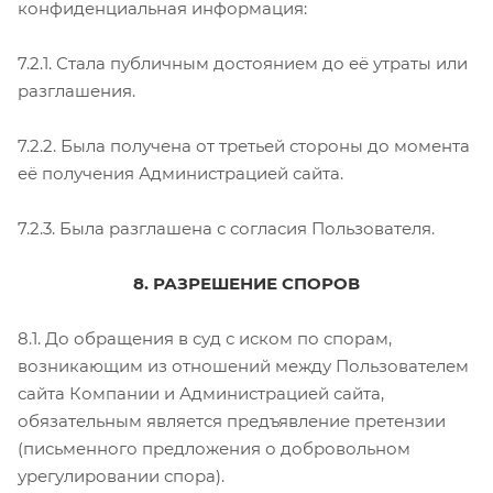
конфиденциальная информация:
7.2.1. Стала публичным достоянием до её утраты или
разглашения.
7.2.2. Была получена от третьей стороны до момента
её получения Администрацией сайта.
7.2.3. Была разглашена с согласия Пользователя.
8. РАЗРЕШЕНИЕ СПОРОВ
8.1. До обращения в суд с иском по спорам,
возникающим из отношений между Пользователем
сайта Компании и Администрацией сайта,
обязательным является предъявление претензии
(письменного предложения о добровольном
урегулировании спора).