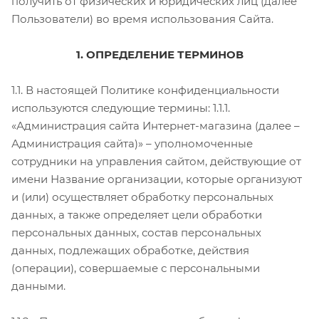
получить от физических и юридических лиц (далее
Пользователи) во время использования Сайта.
1. ОПРЕДЕЛЕНИЕ ТЕРМИНОВ
1.1. В настоящей Политике конфиденциальности
используются следующие термины: 1.1.1.
«Администрация сайта Интернет-магазина (далее –
Администрация сайта)» – уполномоченные
сотрудники на управления сайтом, действующие от
имени Название организации, которые организуют
и (или) осуществляет обработку персональных
данных, а также определяет цели обработки
персональных данных, состав персональных
данных, подлежащих обработке, действия
(операции), совершаемые с персональными
данными.