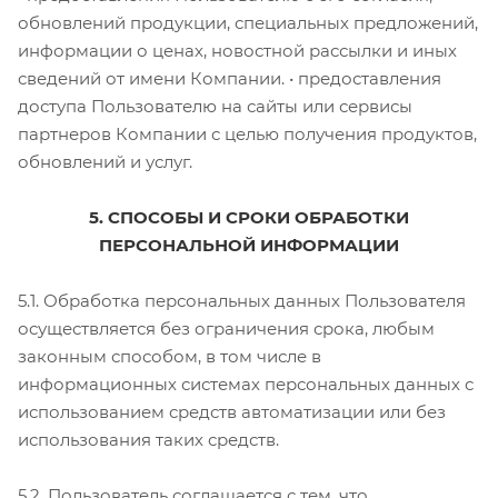
обновлений продукции, специальных предложений,
информации о ценах, новостной рассылки и иных
сведений от имени Компании. • предоставления
доступа Пользователю на сайты или сервисы
партнеров Компании с целью получения продуктов,
обновлений и услуг.
5. СПОСОБЫ И СРОКИ ОБРАБОТКИ
ПЕРСОНАЛЬНОЙ ИНФОРМАЦИИ
5.1. Обработка персональных данных Пользователя
осуществляется без ограничения срока, любым
законным способом, в том числе в
информационных системах персональных данных с
использованием средств автоматизации или без
использования таких средств.
5.2. Пользователь соглашается с тем, что