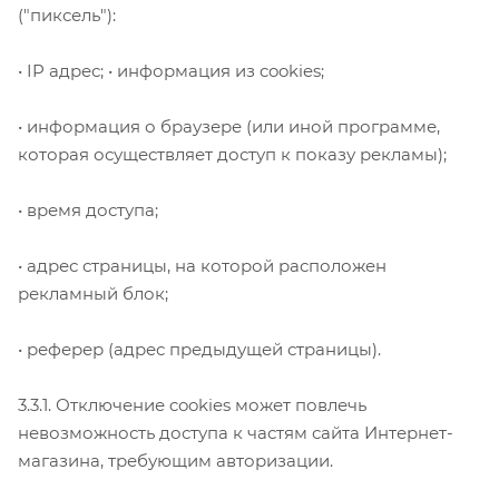
("пиксель"):
• IP адрес; • информация из cookies;
• информация о браузере (или иной программе,
которая осуществляет доступ к показу рекламы);
• время доступа;
• адрес страницы, на которой расположен
рекламный блок;
• реферер (адрес предыдущей страницы).
3.3.1. Отключение cookies может повлечь
невозможность доступа к частям сайта Интернет-
магазина, требующим авторизации.