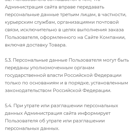
Администрация сайта вправе передавать
персональные данные третьим лицам, в частности,
курьерским службам, организациями почтовой
связи, исключительно в целях выполнения заказа
Пользователя, оформленного на Сайте Компании,
включая доставку Товара.
5.3. Персональные данные Пользователя могут быть
переданы уполномоченным органам
государственной власти Российской Федерации
только по основаниям и в порядке, установленным
законодательством Российской Федерации.
5.4. При утрате или разглашении персональных
данных Администрация сайта информирует
Пользователя об утрате или разглашении
персональных данных.