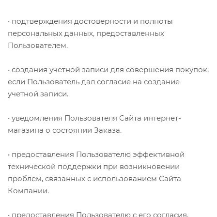
• подтверждения достоверности и полноты
персональных данных, предоставленных
Пользователем.
• создания учетной записи для совершения покупок,
если Пользователь дал согласие на создание
учетной записи.
• уведомления Пользователя Сайта интернет-
магазина о состоянии Заказа.
• предоставления Пользователю эффективной
технической поддержки при возникновении
проблем, связанных с использованием Сайта
Компании.
• предоставления Пользователю с его согласия,