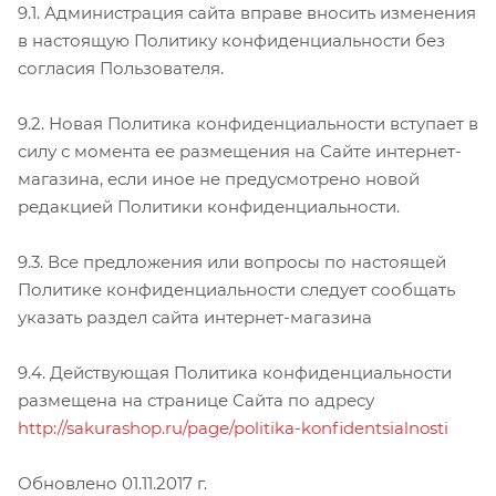
9.1. Администрация сайта вправе вносить изменения
в настоящую Политику конфиденциальности без
согласия Пользователя.
9.2. Новая Политика конфиденциальности вступает в
силу с момента ее размещения на Сайте интернет-
магазина, если иное не предусмотрено новой
редакцией Политики конфиденциальности.
9.3. Все предложения или вопросы по настоящей
Политике конфиденциальности следует сообщать
указать раздел сайта интернет-магазина
9.4. Действующая Политика конфиденциальности
размещена на странице Сайта по адресу
http://sakurashop.ru/page/politika-konfidentsialnosti
Обновлено 01.11.2017 г.