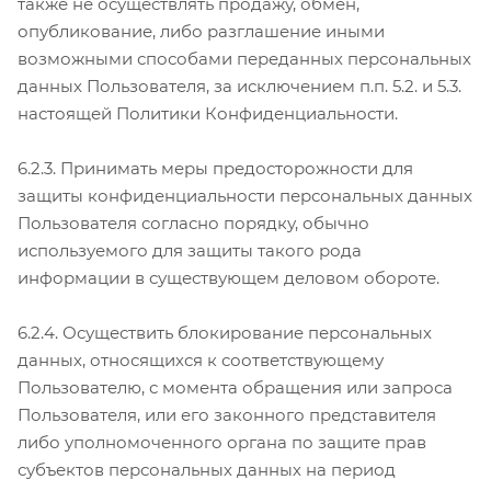
также не осуществлять продажу, обмен,
опубликование, либо разглашение иными
возможными способами переданных персональных
данных Пользователя, за исключением п.п. 5.2. и 5.3.
настоящей Политики Конфиденциальности.
6.2.3. Принимать меры предосторожности для
защиты конфиденциальности персональных данных
Пользователя согласно порядку, обычно
используемого для защиты такого рода
информации в существующем деловом обороте.
6.2.4. Осуществить блокирование персональных
данных, относящихся к соответствующему
Пользователю, с момента обращения или запроса
Пользователя, или его законного представителя
либо уполномоченного органа по защите прав
субъектов персональных данных на период