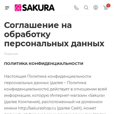
0
Соглашение на
обработку
персональных данных
Главная
ПОЛИТИКА КОНФИДЕНЦИАЛЬНОСТИ
Настоящая Политика конфиденциальности
персональных данных (далее – Политика
конфиденциальности) действует в отношении всей
информации, которую Интернет-магазин «Sakura»
(далее Компания), расположенный на доменном
имени http://sakurashop.ru (далее Сайт), может