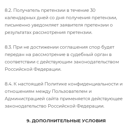
8.2. Получатель претензии в течение 30
календарных дней со дня получения претензии,
письменно уведомляет заявителя претензии о
результатах рассмотрения претензии.
8.3. При не достижении соглашения спор будет
передан на рассмотрение в судебный орган в
соответствии с действующим законодательством
Российской Федерации.
8.4. К настоящей Политике конфиденциальности и
отношениям между Пользователем и
Администрацией сайта применяется действующее
законодательство Российской Федерации.
9. ДОПОЛНИТЕЛЬНЫЕ УСЛОВИЯ