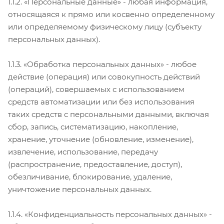
1.1.2. «Персональные данные» - любая информация,
относящаяся к прямо или косвенно определенному
или определяемому физическому лицу (субъекту
персональных данных).
1.1.3. «Обработка персональных данных» - любое
действие (операция) или совокупность действий
(операций), совершаемых с использованием
средств автоматизации или без использования
таких средств с персональными данными, включая
сбор, запись, систематизацию, накопление,
хранение, уточнение (обновление, изменение),
извлечение, использование, передачу
(распространение, предоставление, доступ),
обезличивание, блокирование, удаление,
уничтожение персональных данных.
1.1.4. «Конфиденциальность персональных данных» -