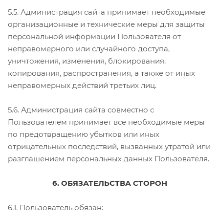
5.5. Администрация сайта принимает необходимые
организационные и технические меры для защиты
персональной информации Пользователя от
неправомерного или случайного доступа,
уничтожения, изменения, блокирования,
копирования, распространения, а также от иных
неправомерных действий третьих лиц.
5.6. Администрация сайта совместно с
Пользователем принимает все необходимые меры
по предотвращению убытков или иных
отрицательных последствий, вызванных утратой или
разглашением персональных данных Пользователя.
6. ОБЯЗАТЕЛЬСТВА СТОРОН
6.1. Пользователь обязан: