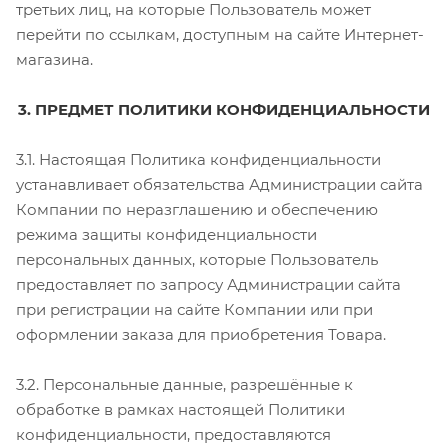
третьих лиц, на которые Пользователь может
перейти по ссылкам, доступным на сайте Интернет-
магазина.
3. ПРЕДМЕТ ПОЛИТИКИ КОНФИДЕНЦИАЛЬНОСТИ
3.1. Настоящая Политика конфиденциальности
устанавливает обязательства Администрации сайта
Компании по неразглашению и обеспечению
режима защиты конфиденциальности
персональных данных, которые Пользователь
предоставляет по запросу Администрации сайта
при регистрации на сайте Компании или при
оформлении заказа для приобретения Товара.
3.2. Персональные данные, разрешённые к
обработке в рамках настоящей Политики
конфиденциальности, предоставляются