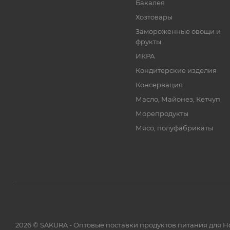
Бакалея
Хозтовары
Замороженные овощи и
фрукты
ИКРА
Кондитерские изделия
Консервация
Масло, Майонез, Кетчуп
Морепродукты
Мясо, полуфабрикаты
2026 © SAKURA - Оптовые поставки продуктов питания для 