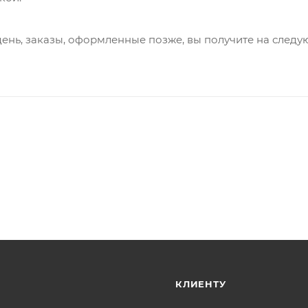
день, заказы, оформленные позже, вы получите на след
КЛИЕНТУ