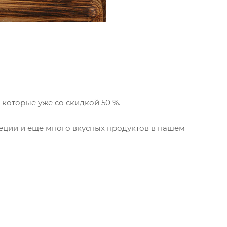
 которые уже со скидкой 50 %.
еции и еще много вкусных продуктов в нашем