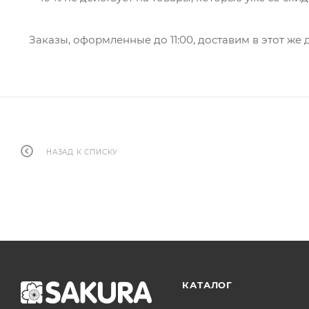
Заказы, оформленные до 11:00, доставим в этот же 
НАЗАД К СПИСКУ
КАТАЛОГ