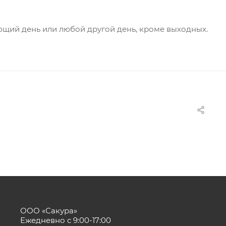
ующий день или любой другой день, кроме выходных.
ООО «Сакура»
Ежедневно с 9:00-17:00