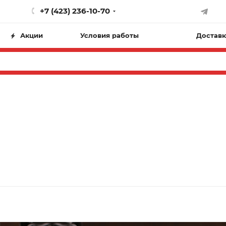
+7 (423) 236-10-70
Акции
Условия работы
Доставк