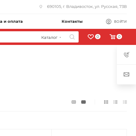
690105, г. Владивосток, ул. Русская, 73В
а и оплата
Контакты
ВОЙТИ
0
0
Каталог