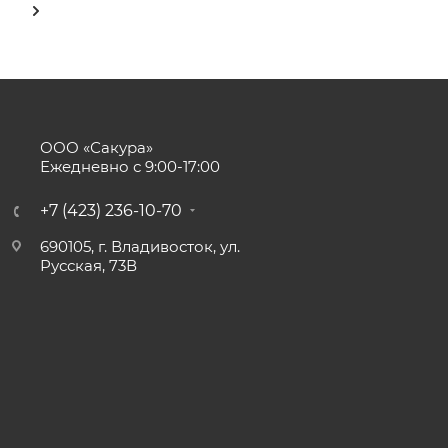
ООО «Сакура»
Ежедневно с 9:00-17:00
+7 (423) 236-10-70
690105, г. Владивосток, ул.
Русская, 73В