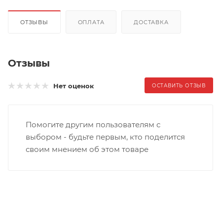
ОТЗЫВЫ
ОПЛАТА
ДОСТАВКА
Отзывы
Нет оценок
ОСТАВИТЬ ОТЗЫВ
Помогите другим пользователям с
выбором - будьте первым, кто поделится
своим мнением об этом товаре