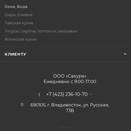
Соки, Вода
Сыры, Сливки
Тайская кухня
Уксусы, сиропы, топпинги, заправки
Японская кухня
КЛИЕНТУ
ООО «Сакура»
Ежедневно с 9:00-17:00
+7 (423) 236-10-70
690105, г. Владивосток, ул. Русская,
73В