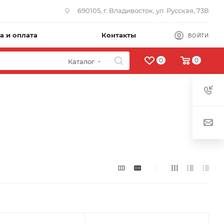
690105, г. Владивосток, ул. Русская, 73В
а и оплата
Контакты
ВОЙТИ
0
0
Каталог