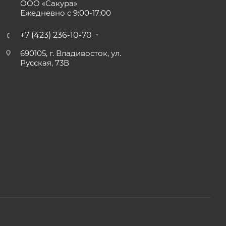
ООО «Сакура»
Ежедневно с 9:00-17:00
+7 (423) 236-10-70
690105, г. Владивосток, ул.
Русская, 73В